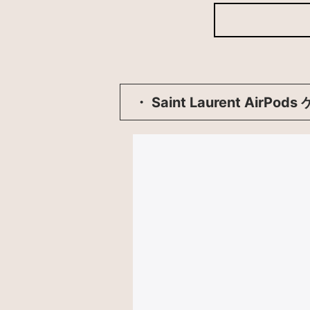
・ Saint Laurent AirPod