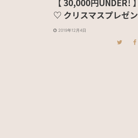
【 30,000円UNDE
♡ クリスマスプレゼ
2019年12月4日