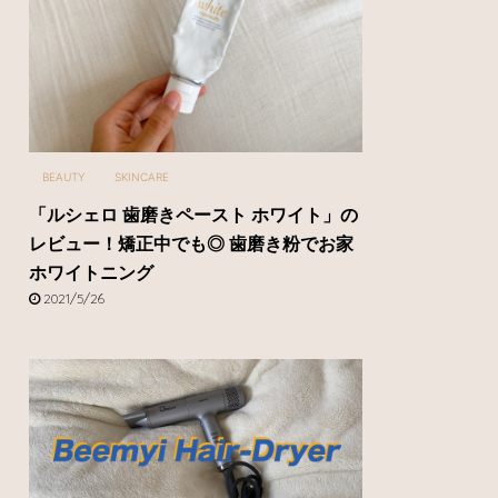
BEAUTY
SKINCARE
「ルシェロ 歯磨きペースト ホワイト」の
レビュー！矯正中でも◎ 歯磨き粉でお家
ホワイトニング
2021/5/26