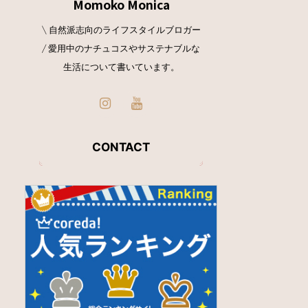
Momoko Monica
\ 自然派志向のライフスタイルブロガー
/ 愛用中のナチュコスやサステナブルな
生活について書いています。
CONTACT