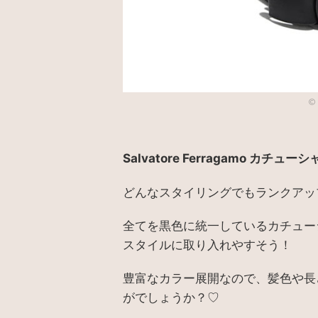
©
Salvatore Ferragamo カチューシ
どんなスタイリングでもランクアッ
全てを黒色に統一しているカチュー
スタイルに取り入れやすそう！
豊富なカラー展開なので、髪色や長
がでしょうか？♡