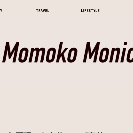
Y
TRAVEL
LIFESTYLE