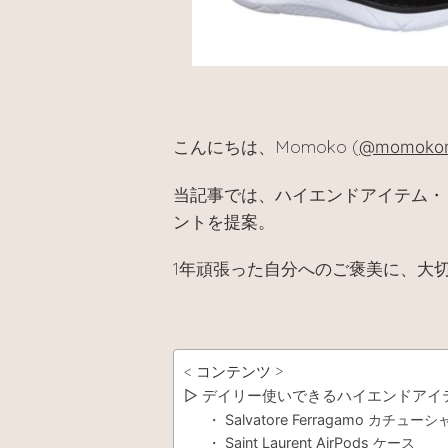
Momoko (
こんにちは、
@momokom
当記事では、ハイエンドアイテム・
ントを提案。
1年頑張った自分へのご褒美に、大
< コンテンツ >
▷ デイリー使いできるハイエンドアイ
・ Salvatore Ferragamo カチューシ
・ Saint Laurent AirPods ケース