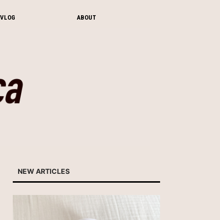
VLOG
ABOUT
NEW ARTICLES