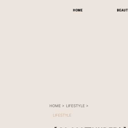
HOME
BEAUT
HOME
>
LIFESTYLE
>
LIFESTYLE