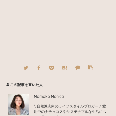
この記事を書いた人
Momoko Monica
\ 自然派志向のライフスタイルブロガー / 愛
用中のナチュコスやサステナブルな生活につ