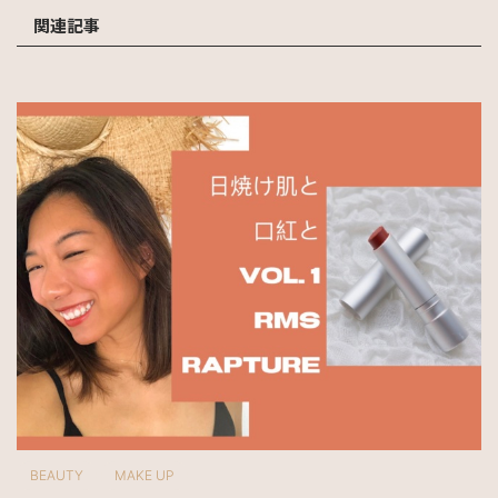
関連記事
BEAUTY
MAKE UP