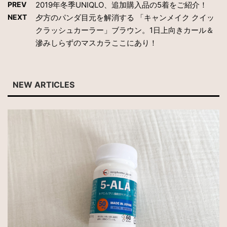
PREV
2019年冬季UNIQLO、追加購入品の5着をご紹介！
NEXT
夕方のパンダ目元を解消する 「キャンメイク クイッ
クラッシュカーラー」ブラウン。1日上向きカール＆
滲みしらずのマスカラここにあり！
NEW ARTICLES