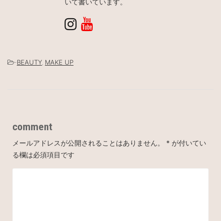
いて書いています。
-
BEAUTY
,
MAKE UP
comment
メールアドレスが公開されることはありません。
*
が付いてい
る欄は必須項目です