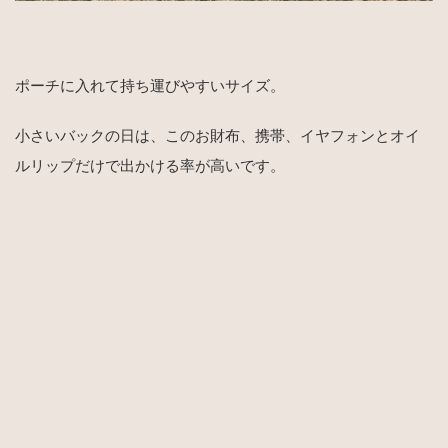
ポーチに入れて持ち運びやすいサイズ。
小さいバックの日は、このお財布、携帯、イヤフォンとオイ
ルリップだけで出かける率が高いです。