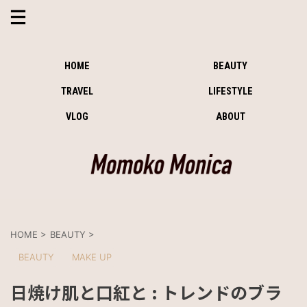
HOME
BEAUTY
TRAVEL
LIFESTYLE
VLOG
ABOUT
HOME
>
BEAUTY
>
BEAUTY
MAKE UP
日焼け肌と口紅と : トレンドのブラ