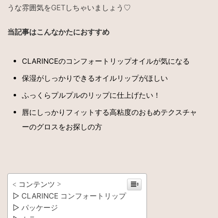
うな雰囲気を
GET
しちゃいましょう♡
当記事はこんなかたにおすすめ
CLARINCE
のコンフォートリップオイルが気になる
保湿がしっかりできるオイルリップがほしい
ふっくらプルプルのリップに仕上げたい！
唇にしっかりフィットする高粘度のおもめテクスチャ
ーのグロスをお探しの方
< コンテンツ >
▷ CLARINCE コンフォートリップ
▷ パッケージ