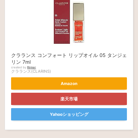
クラランス コンフォート リップオイル 05 タンジェ
リン 7ml
created by
Rinker
クラランス(CLARINS)
Amazon
楽天市場
Yahooショッピング