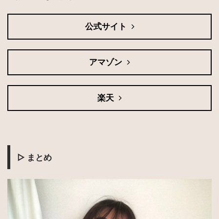
公式サイト
アマゾン
楽天
▷
まとめ