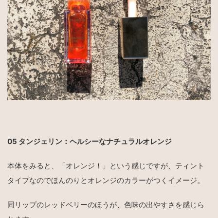
05
タンジェリン：ヘルシーなナチュラルオレンジ
本体をみると、「オレンジ！」という感じですが、ティント
タイプなのでほんのりとオレンジのカラーがつくイメージ。
同リップのレッドベリーのほうが、色味の出やすさを感じら