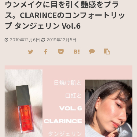
ウンメイクに目を引く艶感をプラ
ス。CLARINCEのコンフォートリッ
プ タンジェリン Vol.6
2019年12月6日
2019年12月5日