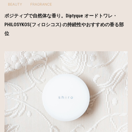
BEAUTY
FRAGRANCE
ポジティブで自然体な香り。Diptyque オードトワレ・
PHILOSYKOS(フィロシコス) の持続性やおすすめの香る部
位