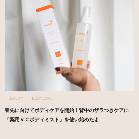
BEAUTY
BODYCARE
春先に向けてボディケアを開始！背中のザラつきケアに
「薬用ＶＣボディミスト」を使い始めたよ