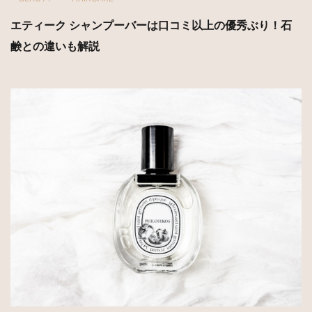
エティーク シャンプーバーは口コミ以上の優秀ぶり！石
鹸との違いも解説