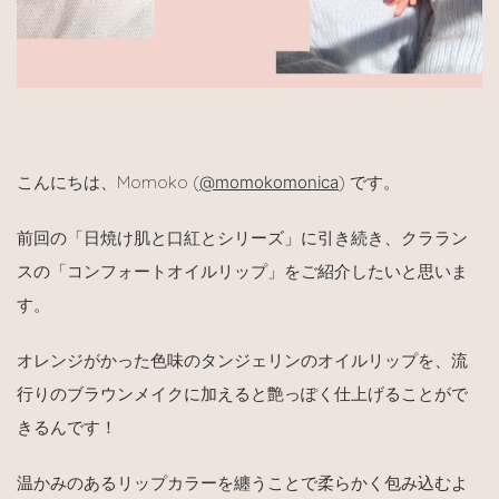
こんにちは、
Momoko (
@momokomonica
)
です。
前回の「日焼け肌と口紅とシリーズ」に引き続き、クララン
スの「コンフォートオイルリップ」をご紹介したいと思いま
す。
オレンジがかった色味のタンジェリンのオイルリップを、流
行りのブラウンメイクに加えると艶っぽく仕上げることがで
きるんです！
温かみのあるリップカラーを纏うことで柔らかく包み込むよ