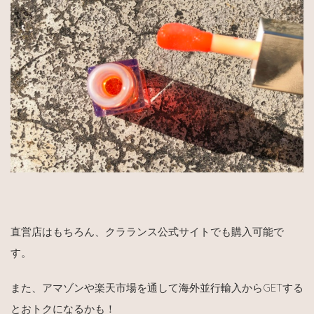
直営店はもちろん、クラランス公式サイトでも購入可能で
す。
また、アマゾンや楽天市場を通して海外並行輸入からGETする
とおトクになるかも！