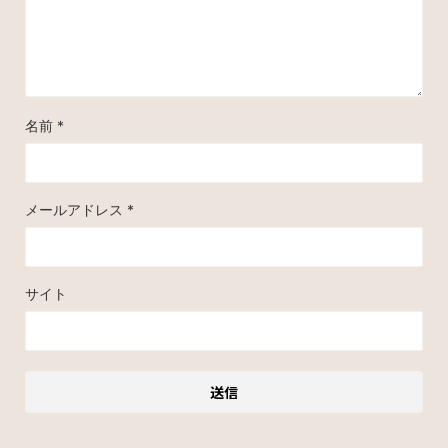
名前
*
メールアドレス
*
サイト