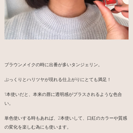
ブラウンメイクの時に出番が多いタンジェリン。
ぷっくりとハリツヤが現れる仕上がりにとても満足！
1本使いだと、本来の唇に透明感がプラスされるような色合
い。
単色使いする時もあれば、2本使いして、口紅のカラーや質感
の変化を楽しむ為にも使います。