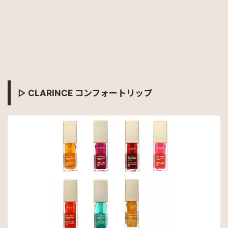
コンフォートリップ
▷
CLARINCE