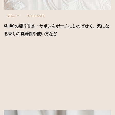
BEAUTY
FRAGRANCE
SHIROの練り香水・サボンをポーチにしのばせて。気にな
る香りの持続性や使い方など