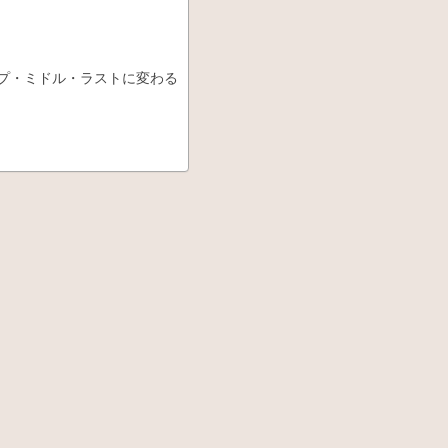
ップ・ミドル・ラストに変わる