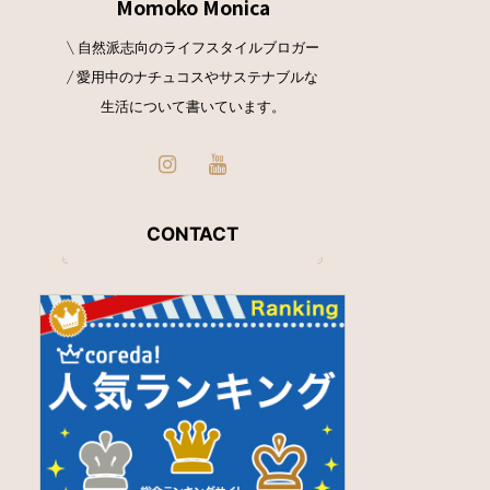
Momoko Monica
\ 自然派志向のライフスタイルブロガー
/ 愛用中のナチュコスやサステナブルな
生活について書いています。
CONTACT