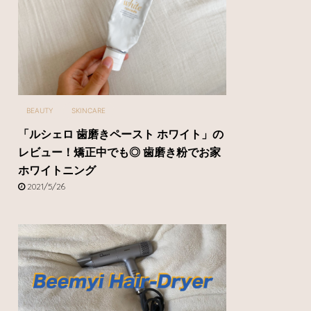
BEAUTY
SKINCARE
「ルシェロ 歯磨きペースト ホワイト」の
レビュー！矯正中でも◎ 歯磨き粉でお家
ホワイトニング
2021/5/26