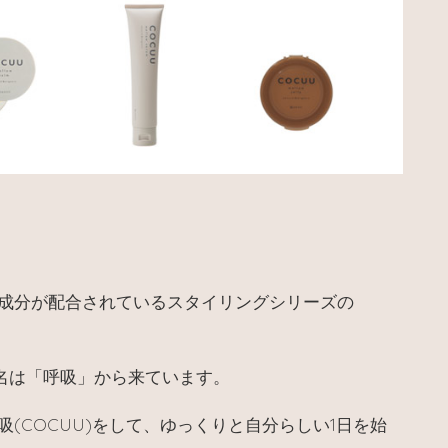
成分が配合されているスタイリングシリーズの
名は「呼吸」から来ています。
(COCUU)をして、ゆっくりと自分らしい1日を始