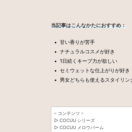
当記事はこんなかたにおすすめ：
甘い香りが苦手
ナチュラルコスメが好き
1日続くキープ力が欲しい
セミウェットな仕上がりが好き
男女どちらも使えるスタイリン
< コンテンツ >
▷ COCUU シリーズ
▷ COCUU メロウバーム