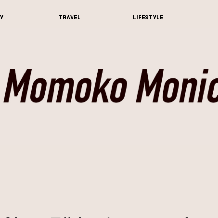
Y
TRAVEL
LIFESTYLE