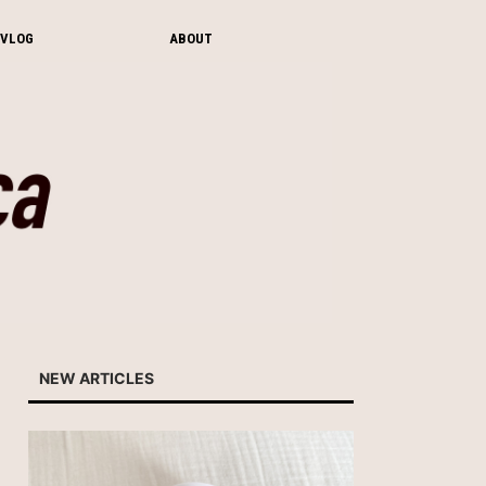
VLOG
ABOUT
NEW ARTICLES