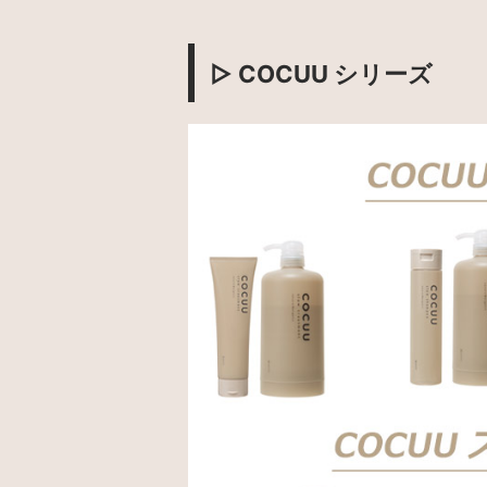
▷ COCUU シリーズ