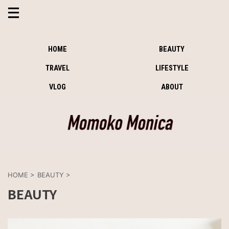
HOME
BEAUTY
TRAVEL
LIFESTYLE
VLOG
ABOUT
HOME
>
BEAUTY
>
BEAUTY