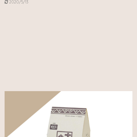
2020/5/13