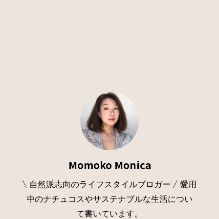
Momoko Monica
\ 自然派志向のライフスタイルブロガー / 愛用
中のナチュコスやサステナブルな生活につい
て書いています。