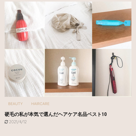
BEAUTY
HAIRCARE
硬毛の私が本気で選んだヘアケア名品ベスト10
2021/4/12