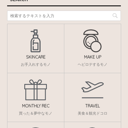
SKINCARE
MAKE UP
お手入れするモノ
ヘビロテするモノ
MONTHLY REC
TRAVEL
買った＆夢中なモノ
美食＆観光ドコロ