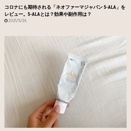
コロナにも期待される「ネオファーマジャパン 5-ALA」を
レビュー。5-ALAとは？効果や副作用は？
2021/5/26