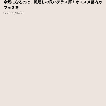
今気になるのは、風通しの良いテラス席！オススメ都内カ
フェ３選
2020/10/20