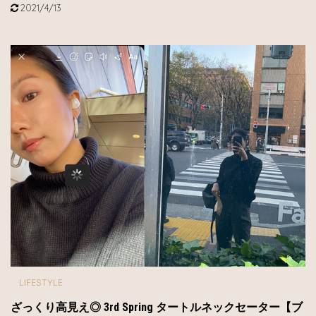
2021/4/13
LIFESTYLE
ざっくり高見え◎ 3rd Spring タートルネックセーター【ブ