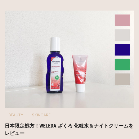
BEAUTY
SKINCARE
日本限定処方！WELEDA ざくろ 化粧水＆ナイトクリームを
レビュー