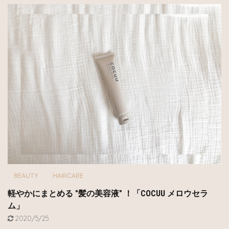
BEAUTY
HAIRCARE
軽やかにまとめる "髪の美容液" ！「COCUU メロウセラ
ム」
2020/5/25