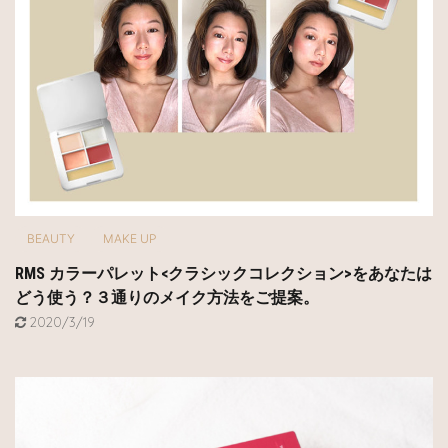
BEAUTY
MAKE UP
RMS カラーパレット<クラシックコレクション>をあなたは
どう使う？３通りのメイク方法をご提案。
2020/3/19