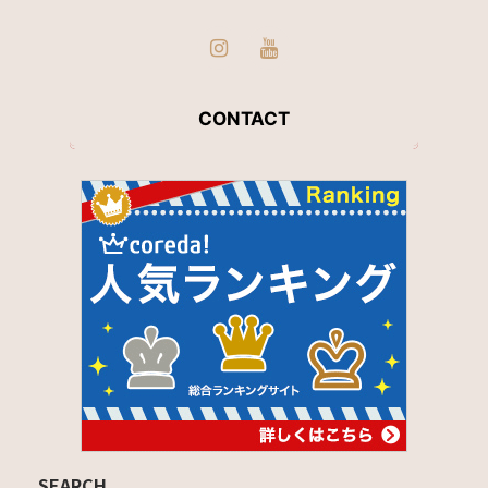
CONTACT
SEARCH