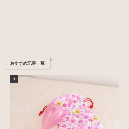
おすすめ記事一覧
1