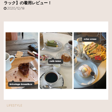
ラック】の着用レビュー！
2020/12/18
LIFESTYLE