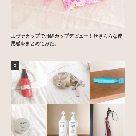
エヴァカップで月経カップデビュー！せきららな使
用感をまとめてみた。
2