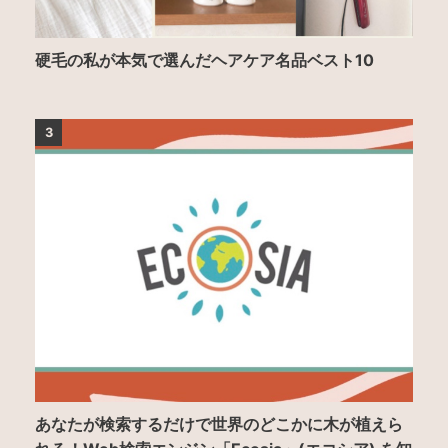
硬毛の私が本気で選んだヘアケア名品ベスト10
3
あなたが検索するだけで世界のどこかに木が植えら