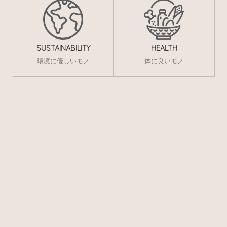
SUSTAINABILITY
HEALTH
環境に優しいモノ
体に良いモノ