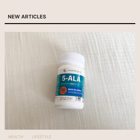
NEW ARTICLES
HEALTH
LIFESTYLE