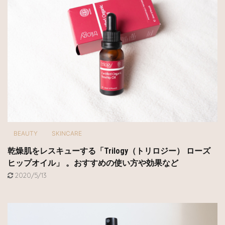
BEAUTY
SKINCARE
乾燥肌をレスキューする「Trilogy（トリロジー） ローズ
ヒップオイル」 。おすすめの使い方や効果など
2020/5/13