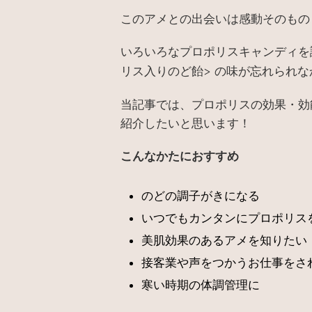
このアメとの出会いは感動そのもの
いろいろなプロポリスキャンディを
リス入りのど飴
の味が忘れられな
>
当記事では、プロポリスの効果・効
紹介したいと思います！
こんなかたにおすすめ
のどの調子がきになる
いつでもカンタンにプロポリス
美肌効果のあるアメを知りたい
接客業や声をつかうお仕事をさ
寒い時期の体調管理に