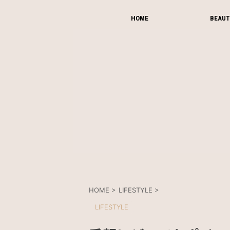
HOME
BEAUT
HOME
>
LIFESTYLE
>
LIFESTYLE