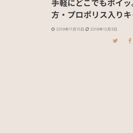
手軽にどこでもポイッ
方・プロポリス入りキャ
2019年11月15日
2019年12月3日