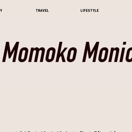
Y
TRAVEL
LIFESTYLE