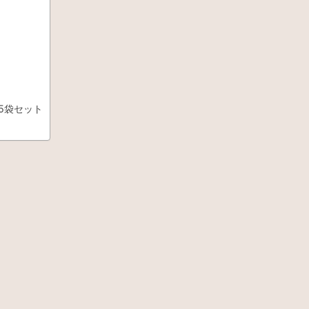
5袋セット