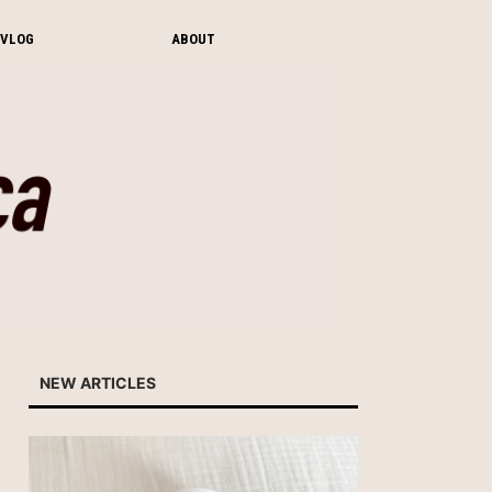
VLOG
ABOUT
NEW ARTICLES