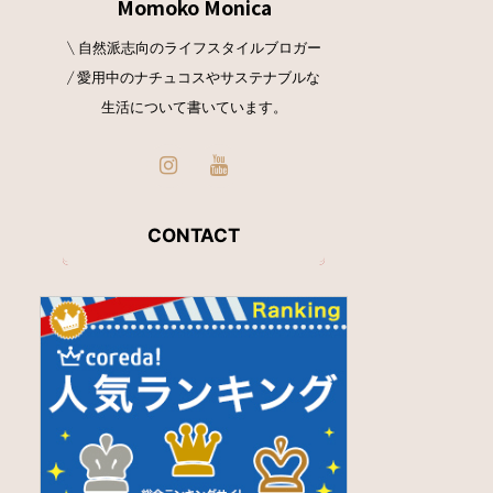
Momoko Monica
\ 自然派志向のライフスタイルブロガー
/ 愛用中のナチュコスやサステナブルな
生活について書いています。
CONTACT