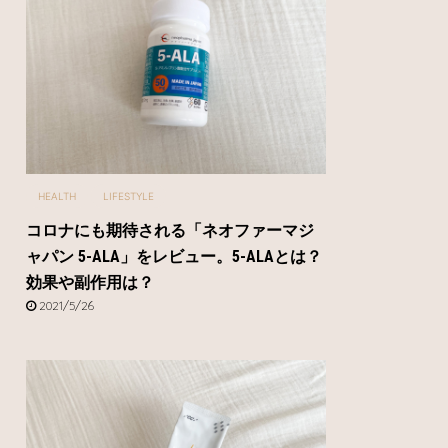
HEALTH
LIFESTYLE
コロナにも期待される「ネオファーマジ
ャパン 5-ALA」をレビュー。5-ALAとは？
効果や副作用は？
2021/5/26