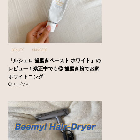
BEAUTY
SKINCARE
「ルシェロ 歯磨きペースト ホワイト」の
レビュー！矯正中でも◎ 歯磨き粉でお家
ホワイトニング
2021/5/26