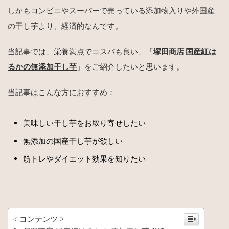
しかもコンビニやスーパーで売っている添加物入りや外国産
の干し芋より、経済的なんです。
当記事では、栄養満点でコスパも良い、「
塚田商店 国産紅は
るかの無添加干し芋
」をご紹介したいと思います。
当記事はこんな方におすすめ：
美味しい干し芋をお取り寄せしたい
無添加の国産干し芋が欲しい
筋トレやダイエット効果を知りたい
< コンテンツ >