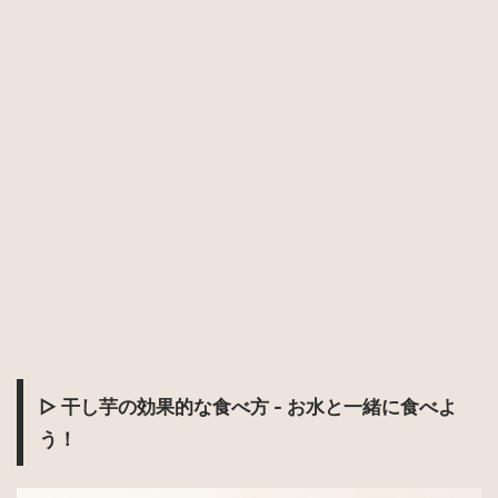
▷ 干し芋の効果的な食べ方 - お水と一緒に食べよ
う！