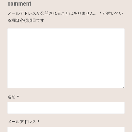
comment
メールアドレスが公開されることはありません。
*
が付いてい
る欄は必須項目です
名前
*
メールアドレス
*