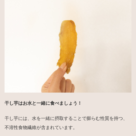
干し芋はお水と一緒に食べましょう！
干し芋には、水を一緒に摂取することで膨らむ性質を持つ、
不溶性食物繊維が含まれています。