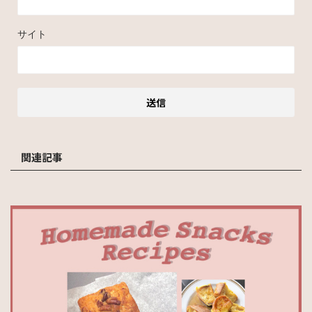
サイト
関連記事