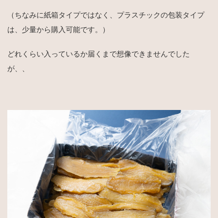
（ちなみに紙箱タイプではなく、プラスチックの包装タイプ
は、少量から購入可能です。）
どれくらい入っているか届くまで想像できませんでした
が、、