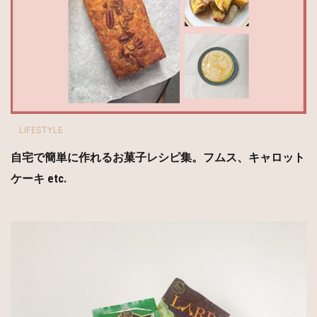
LIFESTYLE
自宅で簡単に作れるお菓子レシピ集。フムス、キャロット
ケーキ etc.