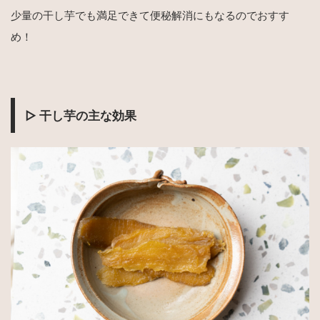
少量の干し芋でも満足できて便秘解消にもなるのでおすす
め！
▷ 干し芋の主な効果