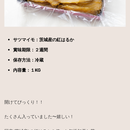
サツマイモ：茨城産の紅はるか
賞味期限：２週間
保存方法：冷蔵
内容量：１KG
開けてびっくり！！
たくさん入っていました〜嬉しい！