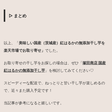
▷ まとめ
以上、「
美味しい国産（茨城産）紅はるかの無添加干し芋を
楽天市場でお取り寄せ」
でした。
お取り寄せの干し芋をお探しの場合は、ぜひ「
塚田商店 国産
紅はるかの無添加干し芋
」を検討してみてください♡
スピーディーな配送で、ねっとりと甘い干し芋が楽しめるの
で、近々また購入予定です！
当記事が参考になると嬉しいです。