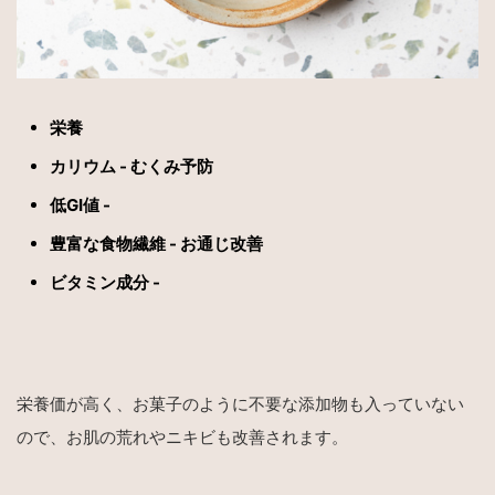
栄養
カリウム - むくみ予防
低GI値 -
豊富な食物繊維 - お通じ改善
ビタミン成分 -
栄養価が高く、お菓子のように不要な添加物も入っていない
ので、お肌の荒れやニキビも改善されます。