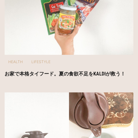
HEALTH
LIFESTYLE
お家で本格タイフード。夏の食欲不足をKALDIが救う！