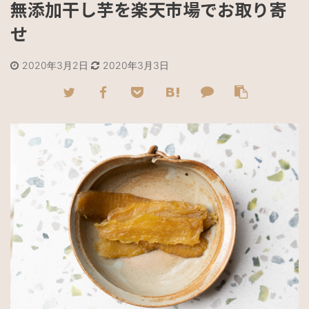
無添加干し芋を楽天市場でお取り寄
せ
2020年3月2日
2020年3月3日