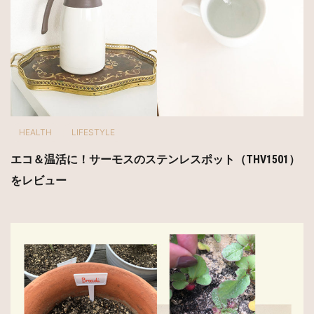
HEALTH
LIFESTYLE
エコ＆温活に！サーモスのステンレスポット（THV1501）
をレビュー