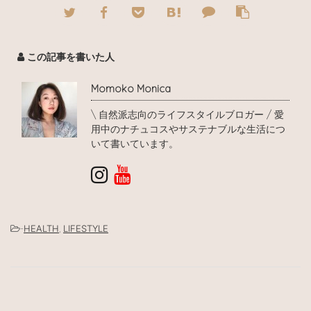
この記事を書いた人
Momoko Monica
\ 自然派志向のライフスタイルブロガー / 愛
用中のナチュコスやサステナブルな生活につ
いて書いています。
-
HEALTH
,
LIFESTYLE