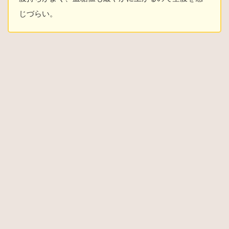
じづらい。