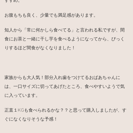
すすめ。
お腹もちも良く、少量でも満足感があります。
知人から「常に何かしら食べてる」と言われる私ですが、間
食にお茶と一緒に干し芋を食べるようになってから、びっく
りするほど間食がなくなりました！
家族からも大人気！部分入れ歯をつけてるおばあちゃんに
は、一口サイズに切ってあげたところ、食べやすいようで気
に入っています。
正直１KGも食べられるかな？？と思って購入しましたが、す
ぐになくなりそうな予感！