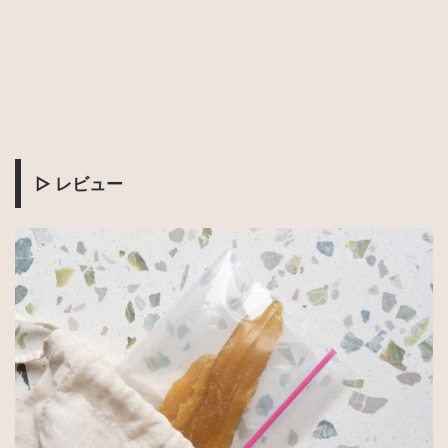
▷ レビュー